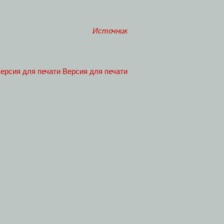
Источник
Версия для печати