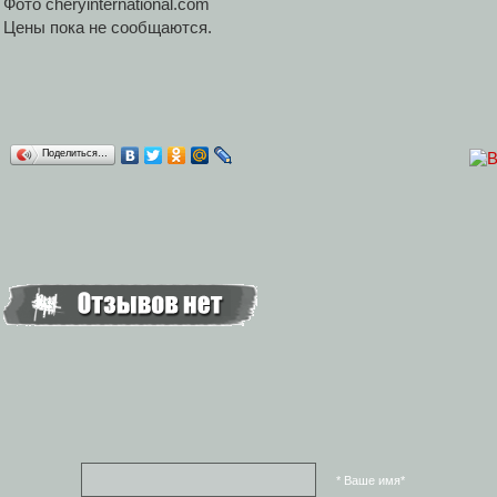
Фото cheryinternational.com
Цены пока не сообщаются.
Поделиться…
* Ваше имя*