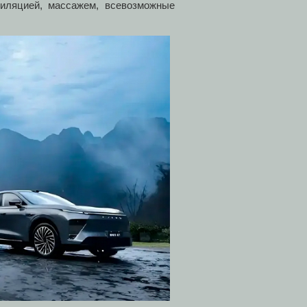
тиляцией, массажем, всевозможные