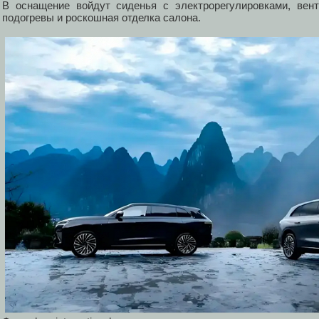
В оснащение войдут сиденья с электрорегулировками, вен
подогревы и роскошная отделка салона.