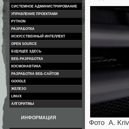
СИСТЕМНОЕ АДМИНИСТРИРОВАНИЕ
УПРАВЛЕНИЕ ПРОЕКТАМИ
PYTHON
РАЗРАБОТКА
ИСКУССТВЕННЫЙ ИНТЕЛЛЕКТ
OPEN SOURCE
БУДУЩЕЕ ЗДЕСЬ
ВЕБ-РАЗРАБОТКА
КОСМОНАВТИКА
РАЗРАБОТКА ВЕБ-САЙТОВ
GOOGLE
ЖЕЛЕЗО
LINUX
АЛГОРИТМЫ
ИНФОРМАЦИЯ
Фото A. Kri