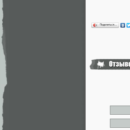
Поделиться…