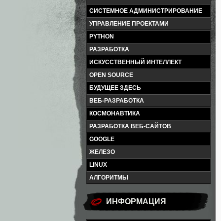
СИСТЕМНОЕ АДМИНИСТРИРОВАНИЕ
УПРАВЛЕНИЕ ПРОЕКТАМИ
PYTHON
РАЗРАБОТКА
ИСКУССТВЕННЫЙ ИНТЕЛЛЕКТ
OPEN SOURCE
БУДУЩЕЕ ЗДЕСЬ
ВЕБ-РАЗРАБОТКА
КОСМОНАВТИКА
РАЗРАБОТКА ВЕБ-САЙТОВ
GOOGLE
ЖЕЛЕЗО
LINUX
АЛГОРИТМЫ
ИНФОРМАЦИЯ