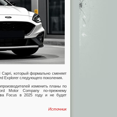
 Capri, который формально сменяет
rd Explorer следующего поколения.
опроизводителей изменить планы по
ord Motor Company по-прежнему
ва Focus в 2025 году и не будет
Источник