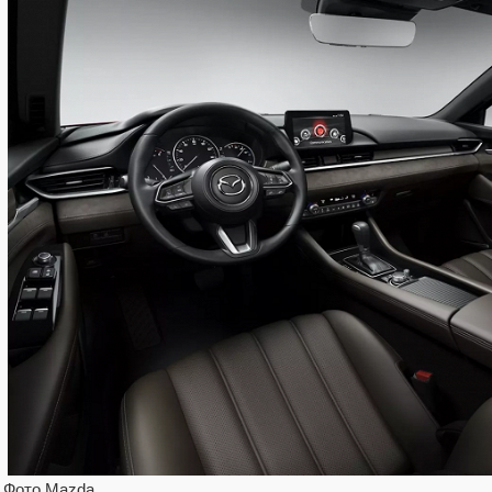
Фото Mazda