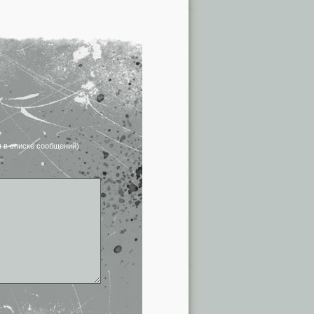
я в списке сообщений)