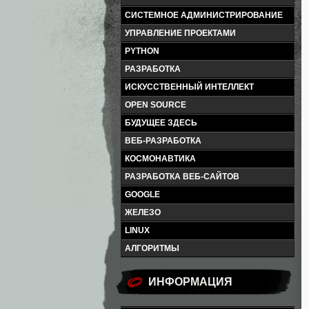
СИСТЕМНОЕ АДМИНИСТРИРОВАНИЕ
УПРАВЛЕНИЕ ПРОЕКТАМИ
PYTHON
РАЗРАБОТКА
ИСКУССТВЕННЫЙ ИНТЕЛЛЕКТ
OPEN SOURCE
БУДУЩЕЕ ЗДЕСЬ
ВЕБ-РАЗРАБОТКА
КОСМОНАВТИКА
РАЗРАБОТКА ВЕБ-САЙТОВ
GOOGLE
ЖЕЛЕЗО
LINUX
АЛГОРИТМЫ
ИНФОРМАЦИЯ