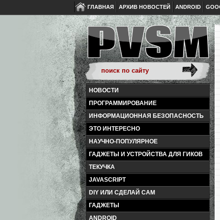
ГЛАВНАЯ
АРХИВ НОВОСТЕЙ
ANDROID
GOO
НОВОСТИ
ПРОГРАММИРОВАНИЕ
ИНФОРМАЦИОННАЯ БЕЗОПАСНОСТЬ
ЭТО ИНТЕРЕСНО
НАУЧНО-ПОПУЛЯРНОЕ
ГАДЖЕТЫ И УСТРОЙСТВА ДЛЯ ГИКОВ
ТЕКУЧКА
JAVASCRIPT
DIY ИЛИ СДЕЛАЙ САМ
ГАДЖЕТЫ
ANDROID