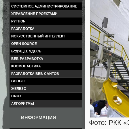
СИСТЕМНОЕ АДМИНИСТРИРОВАНИЕ
УПРАВЛЕНИЕ ПРОЕКТАМИ
PYTHON
РАЗРАБОТКА
ИСКУССТВЕННЫЙ ИНТЕЛЛЕКТ
OPEN SOURCE
БУДУЩЕЕ ЗДЕСЬ
ВЕБ-РАЗРАБОТКА
КОСМОНАВТИКА
РАЗРАБОТКА ВЕБ-САЙТОВ
GOOGLE
ЖЕЛЕЗО
LINUX
АЛГОРИТМЫ
ИНФОРМАЦИЯ
Фото: РКК «