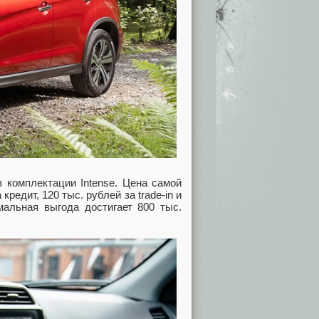
в комплектации Intense. Цена самой
редит, 120 тыс. рублей за trade-in и
мальная выгода достигает 800 тыс.