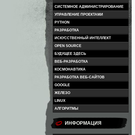
СИСТЕМНОЕ АДМИНИСТРИРОВАНИЕ
УПРАВЛЕНИЕ ПРОЕКТАМИ
PYTHON
РАЗРАБОТКА
ИСКУССТВЕННЫЙ ИНТЕЛЛЕКТ
OPEN SOURCE
БУДУЩЕЕ ЗДЕСЬ
ВЕБ-РАЗРАБОТКА
КОСМОНАВТИКА
РАЗРАБОТКА ВЕБ-САЙТОВ
GOOGLE
ЖЕЛЕЗО
LINUX
АЛГОРИТМЫ
ИНФОРМАЦИЯ