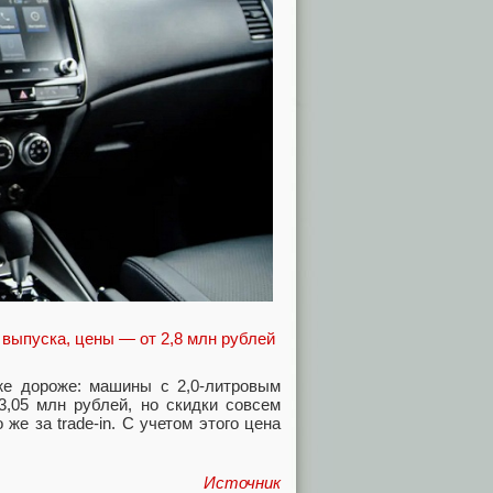
же дороже: машины с 2,0-литровым
3,05 млн рублей, но скидки совсем
е за trade-in. С учетом этого цена
Источник