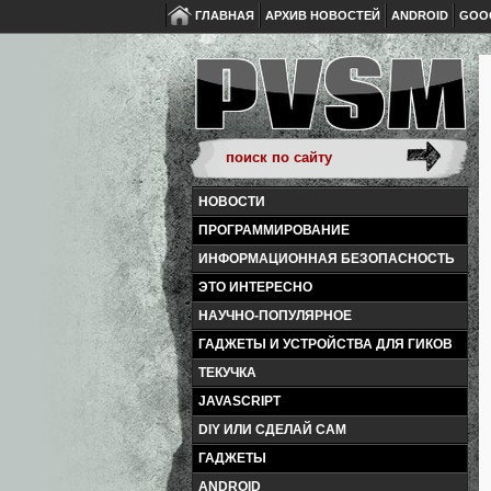
ГЛАВНАЯ
АРХИВ НОВОСТЕЙ
ANDROID
GOO
НОВОСТИ
ПРОГРАММИРОВАНИЕ
ИНФОРМАЦИОННАЯ БЕЗОПАСНОСТЬ
ЭТО ИНТЕРЕСНО
НАУЧНО-ПОПУЛЯРНОЕ
ГАДЖЕТЫ И УСТРОЙСТВА ДЛЯ ГИКОВ
ТЕКУЧКА
JAVASCRIPT
DIY ИЛИ СДЕЛАЙ САМ
ГАДЖЕТЫ
ANDROID