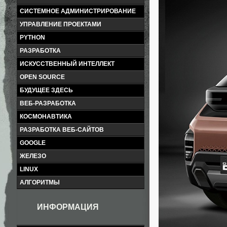
СИСТЕМНОЕ АДМИНИСТРИРОВАНИЕ
УПРАВЛЕНИЕ ПРОЕКТАМИ
PYTHON
РАЗРАБОТКА
ИСКУССТВЕННЫЙ ИНТЕЛЛЕКТ
OPEN SOURCE
БУДУЩЕЕ ЗДЕСЬ
ВЕБ-РАЗРАБОТКА
КОСМОНАВТИКА
РАЗРАБОТКА ВЕБ-САЙТОВ
GOOGLE
ЖЕЛЕЗО
LINUX
АЛГОРИТМЫ
ИНФОРМАЦИЯ