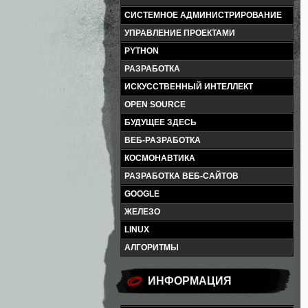
СИСТЕМНОЕ АДМИНИСТРИРОВАНИЕ
УПРАВЛЕНИЕ ПРОЕКТАМИ
PYTHON
РАЗРАБОТКА
ИСКУССТВЕННЫЙ ИНТЕЛЛЕКТ
OPEN SOURCE
БУДУЩЕЕ ЗДЕСЬ
ВЕБ-РАЗРАБОТКА
КОСМОНАВТИКА
РАЗРАБОТКА ВЕБ-САЙТОВ
GOOGLE
ЖЕЛЕЗО
LINUX
АЛГОРИТМЫ
ИНФОРМАЦИЯ