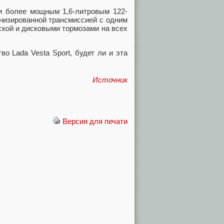
ли более мощным 1,6-литровым 122-
рнизированной трансмиссией с одним
ской и дисковыми тормозами на всех
о Lada Vesta Sport, будет ли и эта
Источник
Версия для печати