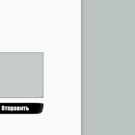
я в списке сообщений)