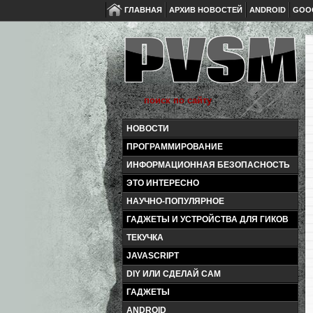
ГЛАВНАЯ
АРХИВ НОВОСТЕЙ
ANDROID
GOO
НОВОСТИ
ПРОГРАММИРОВАНИЕ
ИНФОРМАЦИОННАЯ БЕЗОПАСНОСТЬ
ЭТО ИНТЕРЕСНО
НАУЧНО-ПОПУЛЯРНОЕ
ГАДЖЕТЫ И УСТРОЙСТВА ДЛЯ ГИКОВ
ТЕКУЧКА
JAVASCRIPT
DIY ИЛИ СДЕЛАЙ САМ
ГАДЖЕТЫ
ANDROID