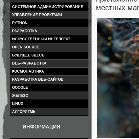
местных маг
СИСТЕМНОЕ АДМИНИСТРИРОВАНИЕ
УПРАВЛЕНИЕ ПРОЕКТАМИ
PYTHON
РАЗРАБОТКА
ИСКУССТВЕННЫЙ ИНТЕЛЛЕКТ
OPEN SOURCE
БУДУЩЕЕ ЗДЕСЬ
ВЕБ-РАЗРАБОТКА
КОСМОНАВТИКА
РАЗРАБОТКА ВЕБ-САЙТОВ
GOOGLE
ЖЕЛЕЗО
LINUX
АЛГОРИТМЫ
ИНФОРМАЦИЯ