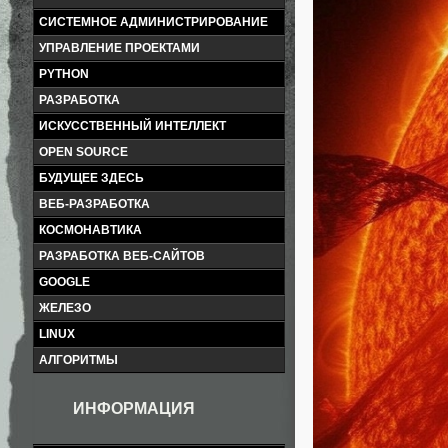
СИСТЕМНОЕ АДМИНИСТРИРОВАНИЕ
УПРАВЛЕНИЕ ПРОЕКТАМИ
PYTHON
РАЗРАБОТКА
ИСКУССТВЕННЫЙ ИНТЕЛЛЕКТ
OPEN SOURCE
БУДУЩЕЕ ЗДЕСЬ
ВЕБ-РАЗРАБОТКА
КОСМОНАВТИКА
РАЗРАБОТКА ВЕБ-САЙТОВ
GOOGLE
ЖЕЛЕЗО
LINUX
АЛГОРИТМЫ
ИНФОРМАЦИЯ