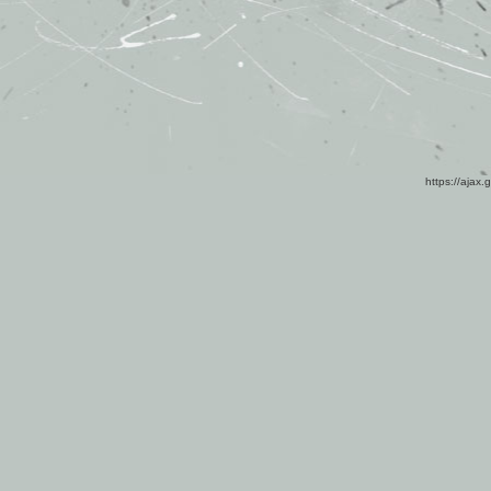
https://ajax.