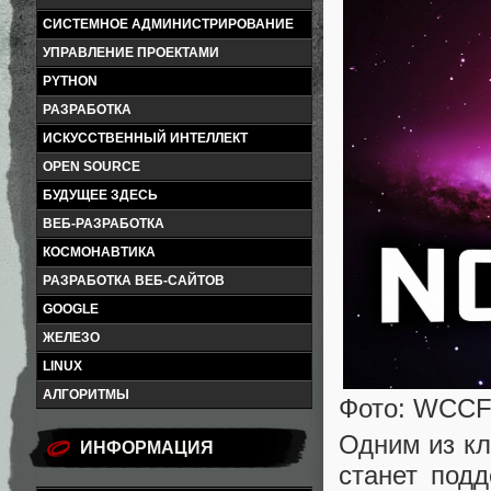
СИСТЕМНОЕ АДМИНИСТРИРОВАНИЕ
УПРАВЛЕНИЕ ПРОЕКТАМИ
PYTHON
РАЗРАБОТКА
ИСКУССТВЕННЫЙ ИНТЕЛЛЕКТ
OPEN SOURCE
БУДУЩЕЕ ЗДЕСЬ
ВЕБ-РАЗРАБОТКА
КОСМОНАВТИКА
РАЗРАБОТКА ВЕБ-САЙТОВ
GOOGLE
ЖЕЛЕЗО
LINUX
АЛГОРИТМЫ
Фото: WCC
Одним из кл
ИНФОРМАЦИЯ
станет под