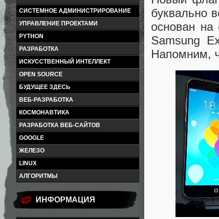
буквально 
СИСТЕМНОЕ АДМИНИСТРИРОВАНИЕ
основан на
УПРАВЛЕНИЕ ПРОЕКТАМИ
PYTHON
Samsung Ex
РАЗРАБОТКА
Напомним, 
ИСКУССТВЕННЫЙ ИНТЕЛЛЕКТ
OPEN SOURCE
БУДУЩЕЕ ЗДЕСЬ
ВЕБ-РАЗРАБОТКА
КОСМОНАВТИКА
РАЗРАБОТКА ВЕБ-САЙТОВ
GOOGLE
ЖЕЛЕЗО
LINUX
АЛГОРИТМЫ
ИНФОРМАЦИЯ