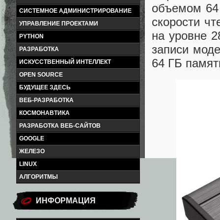
объемом 64 
СИСТЕМНОЕ АДМИНИСТРИРОВАНИЕ
скорости чт
УПРАВЛЕНИЕ ПРОЕКТАМИ
на уровне 2
PYTHON
записи моде
РАЗРАБОТКА
64 ГБ памят
ИСКУССТВЕННЫЙ ИНТЕЛЛЕКТ
OPEN SOURCE
БУДУЩЕЕ ЗДЕСЬ
ВЕБ-РАЗРАБОТКА
КОСМОНАВТИКА
РАЗРАБОТКА ВЕБ-САЙТОВ
GOOGLE
ЖЕЛЕЗО
LINUX
АЛГОРИТМЫ
ИНФОРМАЦИЯ