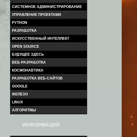
СИСТЕМНОЕ АДМИНИСТРИРОВАНИЕ
УПРАВЛЕНИЕ ПРОЕКТАМИ
PYTHON
РАЗРАБОТКА
ИСКУССТВЕННЫЙ ИНТЕЛЛЕКТ
OPEN SOURCE
БУДУЩЕЕ ЗДЕСЬ
ВЕБ-РАЗРАБОТКА
КОСМОНАВТИКА
РАЗРАБОТКА ВЕБ-САЙТОВ
GOOGLE
ЖЕЛЕЗО
LINUX
АЛГОРИТМЫ
ИНФОРМАЦИЯ