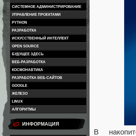
СИСТЕМНОЕ АДМИНИСТРИРОВАНИЕ
УПРАВЛЕНИЕ ПРОЕКТАМИ
PYTHON
РАЗРАБОТКА
ИСКУССТВЕННЫЙ ИНТЕЛЛЕКТ
OPEN SOURCE
БУДУЩЕЕ ЗДЕСЬ
ВЕБ-РАЗРАБОТКА
КОСМОНАВТИКА
РАЗРАБОТКА ВЕБ-САЙТОВ
GOOGLE
ЖЕЛЕЗО
LINUX
АЛГОРИТМЫ
ИНФОРМАЦИЯ
В накопит