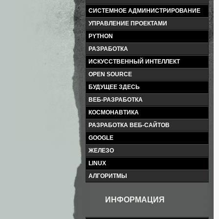
СИСТЕМНОЕ АДМИНИСТРИРОВАНИЕ
УПРАВЛЕНИЕ ПРОЕКТАМИ
PYTHON
РАЗРАБОТКА
ИСКУССТВЕННЫЙ ИНТЕЛЛЕКТ
OPEN SOURCE
БУДУЩЕЕ ЗДЕСЬ
ВЕБ-РАЗРАБОТКА
КОСМОНАВТИКА
РАЗРАБОТКА ВЕБ-САЙТОВ
GOOGLE
ЖЕЛЕЗО
LINUX
АЛГОРИТМЫ
ИНФОРМАЦИЯ