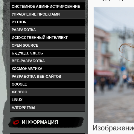
СИСТЕМНОЕ АДМИНИСТРИРОВАНИЕ
УПРАВЛЕНИЕ ПРОЕКТАМИ
PYTHON
РАЗРАБОТКА
ИСКУССТВЕННЫЙ ИНТЕЛЛЕКТ
OPEN SOURCE
БУДУЩЕЕ ЗДЕСЬ
ВЕБ-РАЗРАБОТКА
КОСМОНАВТИКА
РАЗРАБОТКА ВЕБ-САЙТОВ
GOOGLE
ЖЕЛЕЗО
LINUX
АЛГОРИТМЫ
ИНФОРМАЦИЯ
Изображение