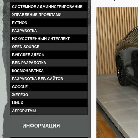
СИСТЕМНОЕ АДМИНИСТРИРОВАНИЕ
УПРАВЛЕНИЕ ПРОЕКТАМИ
PYTHON
РАЗРАБОТКА
ИСКУССТВЕННЫЙ ИНТЕЛЛЕКТ
OPEN SOURCE
БУДУЩЕЕ ЗДЕСЬ
ВЕБ-РАЗРАБОТКА
КОСМОНАВТИКА
РАЗРАБОТКА ВЕБ-САЙТОВ
GOOGLE
ЖЕЛЕЗО
LINUX
АЛГОРИТМЫ
ИНФОРМАЦИЯ