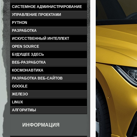
СИСТЕМНОЕ АДМИНИСТРИРОВАНИЕ
УПРАВЛЕНИЕ ПРОЕКТАМИ
PYTHON
РАЗРАБОТКА
ИСКУССТВЕННЫЙ ИНТЕЛЛЕКТ
OPEN SOURCE
БУДУЩЕЕ ЗДЕСЬ
ВЕБ-РАЗРАБОТКА
КОСМОНАВТИКА
РАЗРАБОТКА ВЕБ-САЙТОВ
GOOGLE
ЖЕЛЕЗО
LINUX
АЛГОРИТМЫ
ИНФОРМАЦИЯ