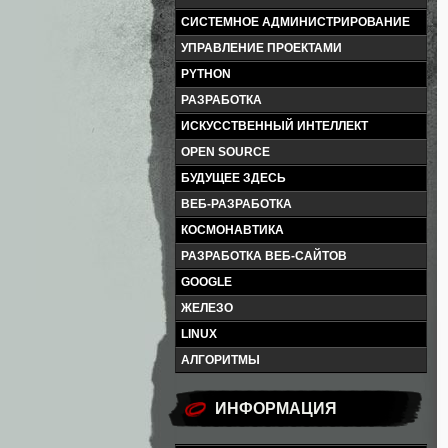
СИСТЕМНОЕ АДМИНИСТРИРОВАНИЕ
УПРАВЛЕНИЕ ПРОЕКТАМИ
PYTHON
РАЗРАБОТКА
ИСКУССТВЕННЫЙ ИНТЕЛЛЕКТ
OPEN SOURCE
БУДУЩЕЕ ЗДЕСЬ
ВЕБ-РАЗРАБОТКА
КОСМОНАВТИКА
РАЗРАБОТКА ВЕБ-САЙТОВ
GOOGLE
ЖЕЛЕЗО
LINUX
АЛГОРИТМЫ
ИНФОРМАЦИЯ