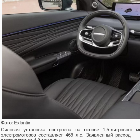
Фото: Exlantix
Силовая установка построена на основе 1,5-литрового 
электромоторов составляет 469 л.с. Заявленный расход — 