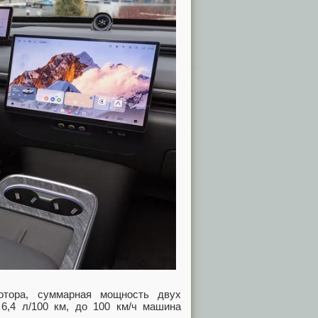
мотора, суммарная мощность двух
6,4 л/100 км, до 100 км/ч машина