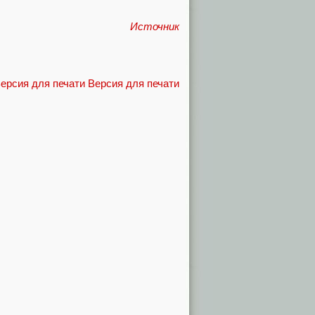
Источник
Версия для печати