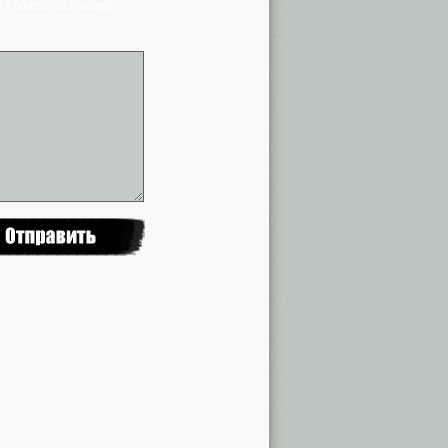
я в списке сообщений)