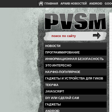
ГЛАВНАЯ
АРХИВ НОВОСТЕЙ
ANDROID
GOO
НОВОСТИ
ПРОГРАММИРОВАНИЕ
ИНФОРМАЦИОННАЯ БЕЗОПАСНОСТЬ
ЭТО ИНТЕРЕСНО
НАУЧНО-ПОПУЛЯРНОЕ
ГАДЖЕТЫ И УСТРОЙСТВА ДЛЯ ГИКОВ
ТЕКУЧКА
JAVASCRIPT
DIY ИЛИ СДЕЛАЙ САМ
ГАДЖЕТЫ
ANDROID