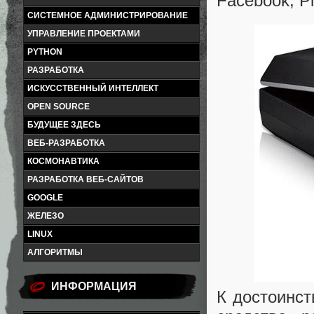
Facebook, P
СИСТЕМНОЕ АДМИНИСТРИРОВАНИЕ
УПРАВЛЕНИЕ ПРОЕКТАМИ
PYTHON
РАЗРАБОТКА
ИСКУССТВЕННЫЙ ИНТЕЛЛЕКТ
OPEN SOURCE
БУДУЩЕЕ ЗДЕСЬ
ВЕБ-РАЗРАБОТКА
КОСМОНАВТИКА
РАЗРАБОТКА ВЕБ-САЙТОВ
GOOGLE
ЖЕЛЕЗО
LINUX
АЛГОРИТМЫ
ИНФОРМАЦИЯ
К достоинст