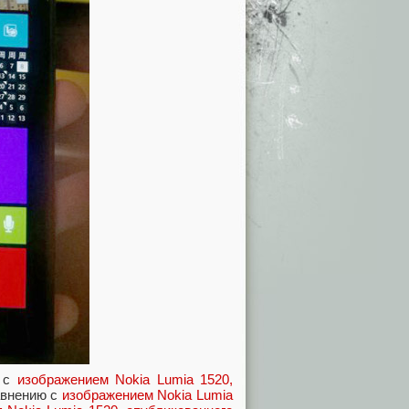
ю с
изображением Nokia Lumia 1520,
авнению с
изображением Nokia Lumia