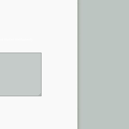
я в списке сообщений)