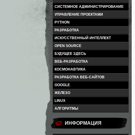
СИСТЕМНОЕ АДМИНИСТРИРОВАНИЕ
УПРАВЛЕНИЕ ПРОЕКТАМИ
PYTHON
РАЗРАБОТКА
ИСКУССТВЕННЫЙ ИНТЕЛЛЕКТ
OPEN SOURCE
БУДУЩЕЕ ЗДЕСЬ
ВЕБ-РАЗРАБОТКА
КОСМОНАВТИКА
РАЗРАБОТКА ВЕБ-САЙТОВ
GOOGLE
ЖЕЛЕЗО
LINUX
АЛГОРИТМЫ
ИНФОРМАЦИЯ