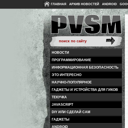
ГЛАВНАЯ
АРХИВ НОВОСТЕЙ
ANDROID
GOO
НОВОСТИ
ПРОГРАММИРОВАНИЕ
ИНФОРМАЦИОННАЯ БЕЗОПАСНОСТЬ
ЭТО ИНТЕРЕСНО
НАУЧНО-ПОПУЛЯРНОЕ
ГАДЖЕТЫ И УСТРОЙСТВА ДЛЯ ГИКОВ
ТЕКУЧКА
JAVASCRIPT
DIY ИЛИ СДЕЛАЙ САМ
ГАДЖЕТЫ
ANDROID