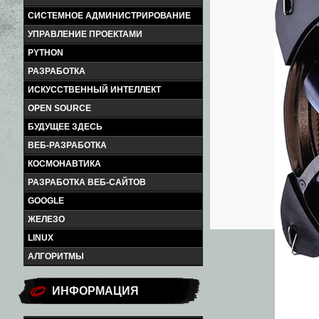
СИСТЕМНОЕ АДМИНИСТРИРОВАНИЕ
УПРАВЛЕНИЕ ПРОЕКТАМИ
PYTHON
РАЗРАБОТКА
ИСКУССТВЕННЫЙ ИНТЕЛЛЕКТ
OPEN SOURCE
БУДУЩЕЕ ЗДЕСЬ
ВЕБ-РАЗРАБОТКА
КОСМОНАВТИКА
РАЗРАБОТКА ВЕБ-САЙТОВ
GOOGLE
ЖЕЛЕЗО
LINUX
АЛГОРИТМЫ
ИНФОРМАЦИЯ