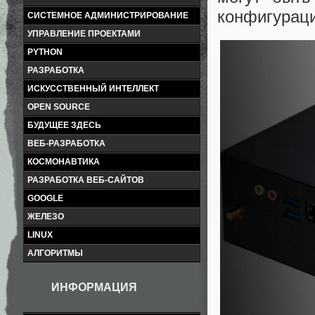
конфигураци
СИСТЕМНОЕ АДМИНИСТРИРОВАНИЕ
УПРАВЛЕНИЕ ПРОЕКТАМИ
PYTHON
РАЗРАБОТКА
ИСКУССТВЕННЫЙ ИНТЕЛЛЕКТ
OPEN SOURCE
БУДУЩЕЕ ЗДЕСЬ
ВЕБ-РАЗРАБОТКА
КОСМОНАВТИКА
РАЗРАБОТКА ВЕБ-САЙТОВ
GOOGLE
ЖЕЛЕЗО
LINUX
АЛГОРИТМЫ
ИНФОРМАЦИЯ