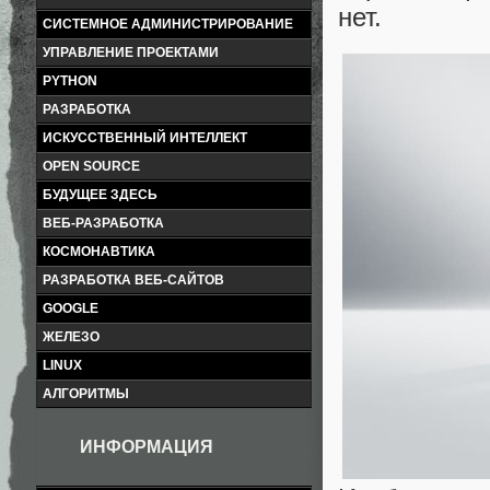
нет.
СИСТЕМНОЕ АДМИНИСТРИРОВАНИЕ
УПРАВЛЕНИЕ ПРОЕКТАМИ
PYTHON
РАЗРАБОТКА
ИСКУССТВЕННЫЙ ИНТЕЛЛЕКТ
OPEN SOURCE
БУДУЩЕЕ ЗДЕСЬ
ВЕБ-РАЗРАБОТКА
КОСМОНАВТИКА
РАЗРАБОТКА ВЕБ-САЙТОВ
GOOGLE
ЖЕЛЕЗО
LINUX
АЛГОРИТМЫ
ИНФОРМАЦИЯ