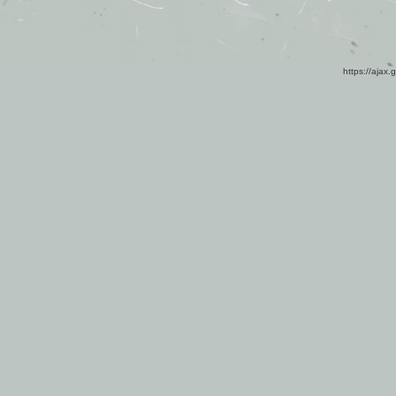
https://ajax.