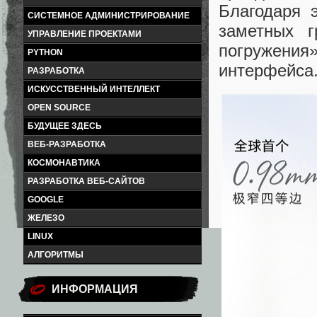
Благодаря 
СИСТЕМНОЕ АДМИНИСТРИРОВАНИЕ
заметных г
УПРАВЛЕНИЕ ПРОЕКТАМИ
погружени
PYTHON
интерфейса
РАЗРАБОТКА
ИСКУССТВЕННЫЙ ИНТЕЛЛЕКТ
OPEN SOURCE
БУДУЩЕЕ ЗДЕСЬ
ВЕБ-РАЗРАБОТКА
КОСМОНАВТИКА
РАЗРАБОТКА ВЕБ-САЙТОВ
GOOGLE
ЖЕЛЕЗО
LINUX
АЛГОРИТМЫ
ИНФОРМАЦИЯ