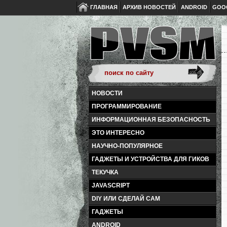
ГЛАВНАЯ
АРХИВ НОВОСТЕЙ
ANDROID
GOO
НОВОСТИ
ПРОГРАММИРОВАНИЕ
ИНФОРМАЦИОННАЯ БЕЗОПАСНОСТЬ
ЭТО ИНТЕРЕСНО
НАУЧНО-ПОПУЛЯРНОЕ
ГАДЖЕТЫ И УСТРОЙСТВА ДЛЯ ГИКОВ
ТЕКУЧКА
JAVASCRIPT
DIY ИЛИ СДЕЛАЙ САМ
ГАДЖЕТЫ
ANDROID