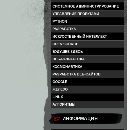
СИСТЕМНОЕ АДМИНИСТРИРОВАНИЕ
УПРАВЛЕНИЕ ПРОЕКТАМИ
PYTHON
РАЗРАБОТКА
ИСКУССТВЕННЫЙ ИНТЕЛЛЕКТ
OPEN SOURCE
БУДУЩЕЕ ЗДЕСЬ
ВЕБ-РАЗРАБОТКА
КОСМОНАВТИКА
РАЗРАБОТКА ВЕБ-САЙТОВ
GOOGLE
ЖЕЛЕЗО
LINUX
АЛГОРИТМЫ
ИНФОРМАЦИЯ