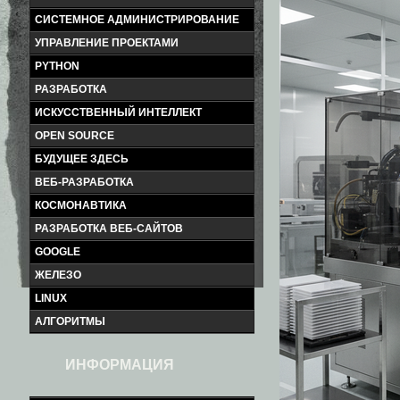
СИСТЕМНОЕ АДМИНИСТРИРОВАНИЕ
УПРАВЛЕНИЕ ПРОЕКТАМИ
PYTHON
РАЗРАБОТКА
ИСКУССТВЕННЫЙ ИНТЕЛЛЕКТ
OPEN SOURCE
БУДУЩЕЕ ЗДЕСЬ
ВЕБ-РАЗРАБОТКА
КОСМОНАВТИКА
РАЗРАБОТКА ВЕБ-САЙТОВ
GOOGLE
ЖЕЛЕЗО
LINUX
АЛГОРИТМЫ
ИНФОРМАЦИЯ