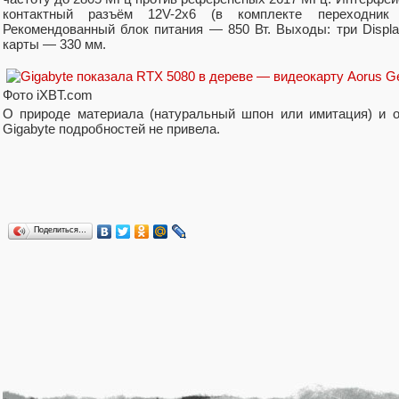
контактный разъём 12V-2x6 (в комплекте переходник 
Рекомендованный блок питания — 850 Вт. Выходы: три Displa
карты — 330 мм.
Фото iXBT.com
О природе материала (натуральный шпон или имитация) и о
Gigabyte подробностей не привела.
Поделиться…