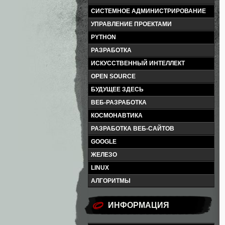
СИСТЕМНОЕ АДМИНИСТРИРОВАНИЕ
УПРАВЛЕНИЕ ПРОЕКТАМИ
PYTHON
РАЗРАБОТКА
ИСКУССТВЕННЫЙ ИНТЕЛЛЕКТ
OPEN SOURCE
БУДУЩЕЕ ЗДЕСЬ
ВЕБ-РАЗРАБОТКА
КОСМОНАВТИКА
РАЗРАБОТКА ВЕБ-САЙТОВ
GOOGLE
ЖЕЛЕЗО
LINUX
АЛГОРИТМЫ
ИНФОРМАЦИЯ