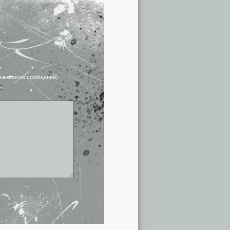
я в списке сообщений)