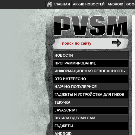
ГЛАВНАЯ
АРХИВ НОВОСТЕЙ
ANDROID
GOO
НОВОСТИ
ПРОГРАММИРОВАНИЕ
ИНФОРМАЦИОННАЯ БЕЗОПАСНОСТЬ
ЭТО ИНТЕРЕСНО
НАУЧНО-ПОПУЛЯРНОЕ
ГАДЖЕТЫ И УСТРОЙСТВА ДЛЯ ГИКОВ
ТЕКУЧКА
JAVASCRIPT
DIY ИЛИ СДЕЛАЙ САМ
ГАДЖЕТЫ
ANDROID