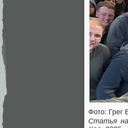
Фото: Грег
Статья на