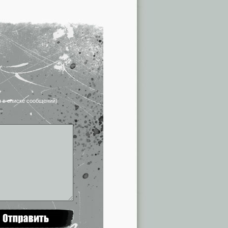
я в списке сообщений)