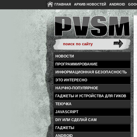
ГЛАВНАЯ
АРХИВ НОВОСТЕЙ
ANDROID
GOO
НОВОСТИ
ПРОГРАММИРОВАНИЕ
ИНФОРМАЦИОННАЯ БЕЗОПАСНОСТЬ
ЭТО ИНТЕРЕСНО
НАУЧНО-ПОПУЛЯРНОЕ
ГАДЖЕТЫ И УСТРОЙСТВА ДЛЯ ГИКОВ
ТЕКУЧКА
JAVASCRIPT
DIY ИЛИ СДЕЛАЙ САМ
ГАДЖЕТЫ
ANDROID