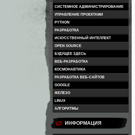
СИСТЕМНОЕ АДМИНИСТРИРОВАНИЕ
УПРАВЛЕНИЕ ПРОЕКТАМИ
PYTHON
РАЗРАБОТКА
ИСКУССТВЕННЫЙ ИНТЕЛЛЕКТ
OPEN SOURCE
БУДУЩЕЕ ЗДЕСЬ
ВЕБ-РАЗРАБОТКА
КОСМОНАВТИКА
РАЗРАБОТКА ВЕБ-САЙТОВ
GOOGLE
ЖЕЛЕЗО
LINUX
АЛГОРИТМЫ
ИНФОРМАЦИЯ