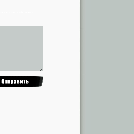
я в списке сообщений)