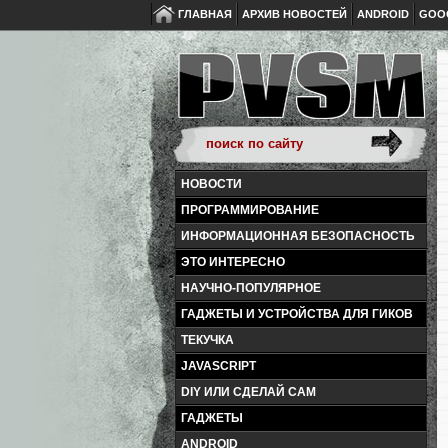
ГЛАВНАЯ
АРХИВ НОВОСТЕЙ
ANDROID
GOO
НОВОСТИ
ПРОГРАММИРОВАНИЕ
ИНФОРМАЦИОННАЯ БЕЗОПАСНОСТЬ
ЭТО ИНТЕРЕСНО
НАУЧНО-ПОПУЛЯРНОЕ
ГАДЖЕТЫ И УСТРОЙСТВА ДЛЯ ГИКОВ
ТЕКУЧКА
JAVASCRIPT
DIY ИЛИ СДЕЛАЙ САМ
ГАДЖЕТЫ
ANDROID