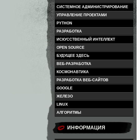
СИСТЕМНОЕ АДМИНИСТРИРОВАНИЕ
УПРАВЛЕНИЕ ПРОЕКТАМИ
PYTHON
РАЗРАБОТКА
ИСКУССТВЕННЫЙ ИНТЕЛЛЕКТ
OPEN SOURCE
БУДУЩЕЕ ЗДЕСЬ
ВЕБ-РАЗРАБОТКА
КОСМОНАВТИКА
РАЗРАБОТКА ВЕБ-САЙТОВ
GOOGLE
ЖЕЛЕЗО
LINUX
АЛГОРИТМЫ
ИНФОРМАЦИЯ