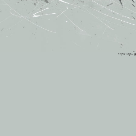
https://ajax.