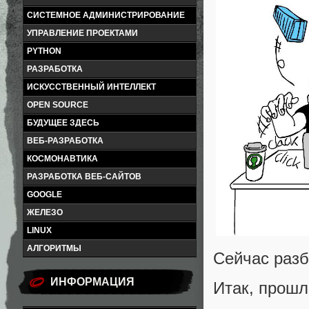
СИСТЕМНОЕ АДМИНИСТРИРОВАНИЕ
УПРАВЛЕНИЕ ПРОЕКТАМИ
PYTHON
РАЗРАБОТКА
ИСКУССТВЕННЫЙ ИНТЕЛЛЕКТ
OPEN SOURCE
БУДУЩЕЕ ЗДЕСЬ
ВЕБ-РАЗРАБОТКА
КОСМОНАВТИКА
РАЗРАБОТКА ВЕБ-САЙТОВ
GOOGLE
ЖЕЛЕЗО
LINUX
АЛГОРИТМЫ
Сейчас разбе
ИНФОРМАЦИЯ
Итак, прошл