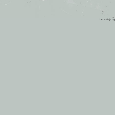
https://ajax.