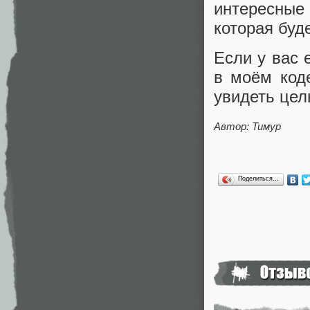
интересные
которая буд
Если у вас 
в моём коде
увидеть цел
Автор: Тимур
Поделиться…