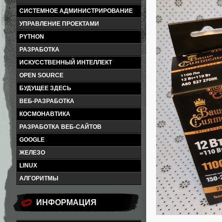
СИСТЕМНОЕ АДМИНИСТРИРОВАНИЕ
УПРАВЛЕНИЕ ПРОЕКТАМИ
PYTHON
РАЗРАБОТКА
ИСКУССТВЕННЫЙ ИНТЕЛЛЕКТ
OPEN SOURCE
БУДУЩЕЕ ЗДЕСЬ
ВЕБ-РАЗРАБОТКА
КОСМОНАВТИКА
РАЗРАБОТКА ВЕБ-САЙТОВ
GOOGLE
ЖЕЛЕЗО
LINUX
АЛГОРИТМЫ
ИНФОРМАЦИЯ