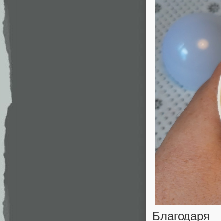
Благодаря