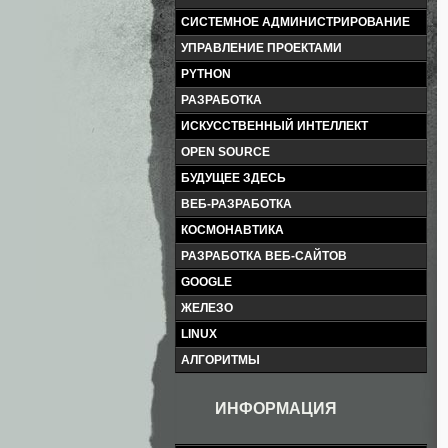
СИСТЕМНОЕ АДМИНИСТРИРОВАНИЕ
УПРАВЛЕНИЕ ПРОЕКТАМИ
PYTHON
РАЗРАБОТКА
ИСКУССТВЕННЫЙ ИНТЕЛЛЕКТ
OPEN SOURCE
БУДУЩЕЕ ЗДЕСЬ
ВЕБ-РАЗРАБОТКА
КОСМОНАВТИКА
РАЗРАБОТКА ВЕБ-САЙТОВ
GOOGLE
ЖЕЛЕЗО
LINUX
АЛГОРИТМЫ
ИНФОРМАЦИЯ