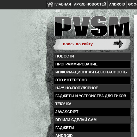
ГЛАВНАЯ
АРХИВ НОВОСТЕЙ
ANDROID
GOO
НОВОСТИ
ПРОГРАММИРОВАНИЕ
ИНФОРМАЦИОННАЯ БЕЗОПАСНОСТЬ
ЭТО ИНТЕРЕСНО
НАУЧНО-ПОПУЛЯРНОЕ
ГАДЖЕТЫ И УСТРОЙСТВА ДЛЯ ГИКОВ
ТЕКУЧКА
JAVASCRIPT
DIY ИЛИ СДЕЛАЙ САМ
ГАДЖЕТЫ
ANDROID