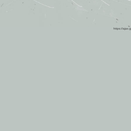
https://ajax.