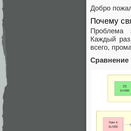
Добро пожал
Почему св
Проблема 
Каждый раз,
всего, пром
Сравнение 