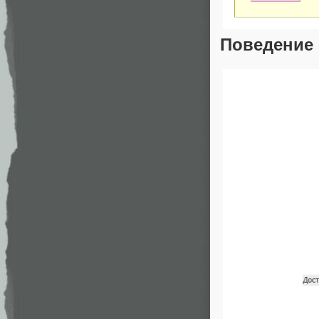
Поведение 