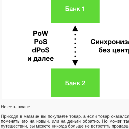
Но есть нюанс...
Приходя в магазин вы покупаете товар, а если товар оказалс
поменять его на новый, или на деньги обратно. Но может та
путешествии, вы можете никогда больше не встретить продавца