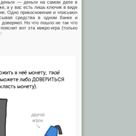
а деньги — деньги на самом деле в
ке, а у вас есть лишь ключик в виде
не. Одно прикосновение и «письмо»
исывая средства в одном банке и
 доверяют. Но что пошло не так что
пояснит вот эта микро-игра (только
: