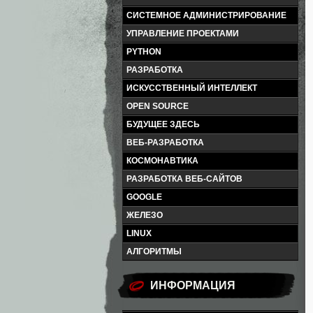
СИСТЕМНОЕ АДМИНИСТРИРОВАНИЕ
УПРАВЛЕНИЕ ПРОЕКТАМИ
PYTHON
РАЗРАБОТКА
ИСКУССТВЕННЫЙ ИНТЕЛЛЕКТ
OPEN SOURCE
БУДУЩЕЕ ЗДЕСЬ
ВЕБ-РАЗРАБОТКА
КОСМОНАВТИКА
РАЗРАБОТКА ВЕБ-САЙТОВ
GOOGLE
ЖЕЛЕЗО
LINUX
АЛГОРИТМЫ
ИНФОРМАЦИЯ