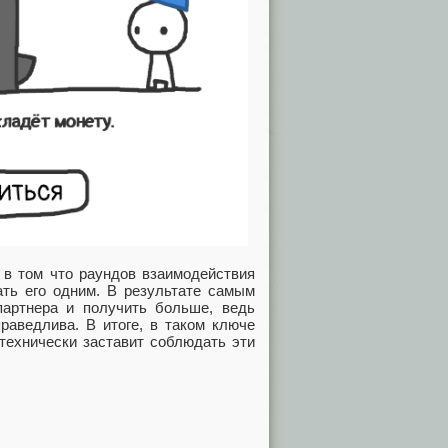
 в том что раундов взаимодействия
ать его одним. В результате самым
артнера и получить больше, ведь
праведлива. В итоге, в таком ключе
 технически заставит соблюдать эти