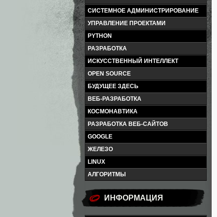
СИСТЕМНОЕ АДМИНИСТРИРОВАНИЕ
УПРАВЛЕНИЕ ПРОЕКТАМИ
PYTHON
РАЗРАБОТКА
ИСКУССТВЕННЫЙ ИНТЕЛЛЕКТ
OPEN SOURCE
БУДУЩЕЕ ЗДЕСЬ
ВЕБ-РАЗРАБОТКА
КОСМОНАВТИКА
РАЗРАБОТКА ВЕБ-САЙТОВ
GOOGLE
ЖЕЛЕЗО
LINUX
АЛГОРИТМЫ
ИНФОРМАЦИЯ