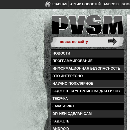
ГЛАВНАЯ
АРХИВ НОВОСТЕЙ
ANDROID
GOO
НОВОСТИ
ПРОГРАММИРОВАНИЕ
ИНФОРМАЦИОННАЯ БЕЗОПАСНОСТЬ
ЭТО ИНТЕРЕСНО
НАУЧНО-ПОПУЛЯРНОЕ
ГАДЖЕТЫ И УСТРОЙСТВА ДЛЯ ГИКОВ
ТЕКУЧКА
JAVASCRIPT
DIY ИЛИ СДЕЛАЙ САМ
ГАДЖЕТЫ
ANDROID