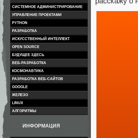
расскажу о 
СИСТЕМНОЕ АДМИНИСТРИРОВАНИЕ
УПРАВЛЕНИЕ ПРОЕКТАМИ
PYTHON
РАЗРАБОТКА
ИСКУССТВЕННЫЙ ИНТЕЛЛЕКТ
OPEN SOURCE
БУДУЩЕЕ ЗДЕСЬ
ВЕБ-РАЗРАБОТКА
КОСМОНАВТИКА
РАЗРАБОТКА ВЕБ-САЙТОВ
GOOGLE
ЖЕЛЕЗО
LINUX
АЛГОРИТМЫ
ИНФОРМАЦИЯ