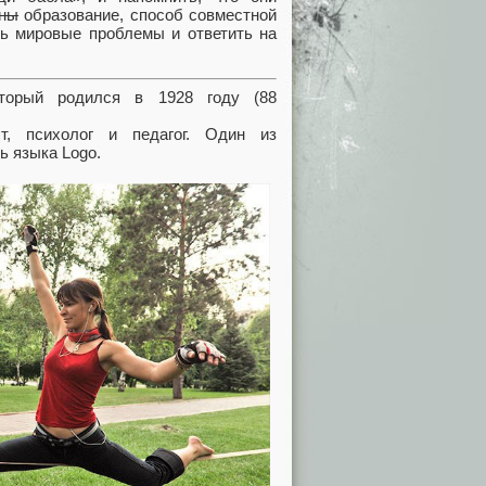
йны
образование, способ совместной
ь мировые проблемы и ответить на
оторый родился в 1928 году (88
, психолог и педагог. Один из
ь языка Logo.