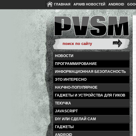
ГЛАВНАЯ
АРХИВ НОВОСТЕЙ
ANDROID
GOO
НОВОСТИ
ПРОГРАММИРОВАНИЕ
ИНФОРМАЦИОННАЯ БЕЗОПАСНОСТЬ
ЭТО ИНТЕРЕСНО
НАУЧНО-ПОПУЛЯРНОЕ
ГАДЖЕТЫ И УСТРОЙСТВА ДЛЯ ГИКОВ
ТЕКУЧКА
JAVASCRIPT
DIY ИЛИ СДЕЛАЙ САМ
ГАДЖЕТЫ
ANDROID