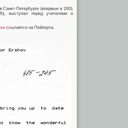
в Санкт-Петербурге (впервые в 2001
5), выступал перед учителями и
ть»
ссылается на Пейперта.