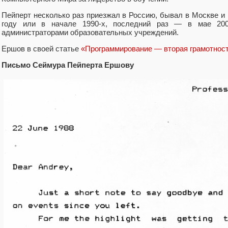
Пейперт несколько раз приезжал в Россию, бывал в Москве и 
году или в начале 1990-х, последний раз — в мае 200
администраторами образовательных учреждений.
Ершов в своей статье
«Программирование — вторая грамотнос
Письмо Сеймура Пейперта Ершову