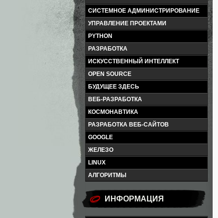
СИСТЕМНОЕ АДМИНИСТРИРОВАНИЕ
УПРАВЛЕНИЕ ПРОЕКТАМИ
PYTHON
РАЗРАБОТКА
ИСКУССТВЕННЫЙ ИНТЕЛЛЕКТ
OPEN SOURCE
БУДУЩЕЕ ЗДЕСЬ
ВЕБ-РАЗРАБОТКА
КОСМОНАВТИКА
РАЗРАБОТКА ВЕБ-САЙТОВ
GOOGLE
ЖЕЛЕЗО
LINUX
АЛГОРИТМЫ
ИНФОРМАЦИЯ