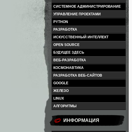
СИСТЕМНОЕ АДМИНИСТРИРОВАНИЕ
УПРАВЛЕНИЕ ПРОЕКТАМИ
PYTHON
РАЗРАБОТКА
ИСКУССТВЕННЫЙ ИНТЕЛЛЕКТ
OPEN SOURCE
БУДУЩЕЕ ЗДЕСЬ
ВЕБ-РАЗРАБОТКА
КОСМОНАВТИКА
РАЗРАБОТКА ВЕБ-САЙТОВ
GOOGLE
ЖЕЛЕЗО
LINUX
АЛГОРИТМЫ
ИНФОРМАЦИЯ