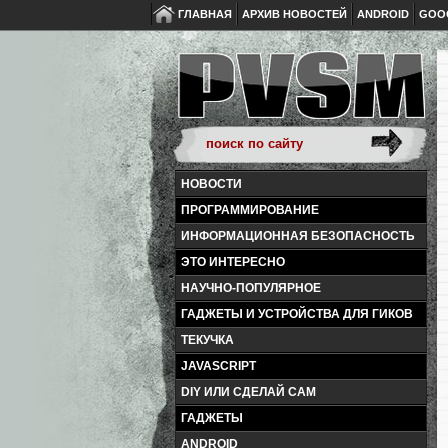
ГЛАВНАЯ
АРХИВ НОВОСТЕЙ
ANDROID
GOO
НОВОСТИ
ПРОГРАММИРОВАНИЕ
ИНФОРМАЦИОННАЯ БЕЗОПАСНОСТЬ
ЭТО ИНТЕРЕСНО
НАУЧНО-ПОПУЛЯРНОЕ
ГАДЖЕТЫ И УСТРОЙСТВА ДЛЯ ГИКОВ
ТЕКУЧКА
JAVASCRIPT
DIY ИЛИ СДЕЛАЙ САМ
ГАДЖЕТЫ
ANDROID