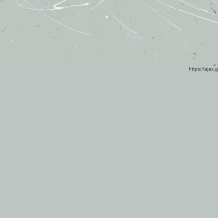
https://ajax.