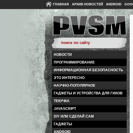
ГЛАВНАЯ
АРХИВ НОВОСТЕЙ
ANDROID
GOO
НОВОСТИ
ПРОГРАММИРОВАНИЕ
ИНФОРМАЦИОННАЯ БЕЗОПАСНОСТЬ
ЭТО ИНТЕРЕСНО
НАУЧНО-ПОПУЛЯРНОЕ
ГАДЖЕТЫ И УСТРОЙСТВА ДЛЯ ГИКОВ
ТЕКУЧКА
JAVASCRIPT
DIY ИЛИ СДЕЛАЙ САМ
ГАДЖЕТЫ
ANDROID