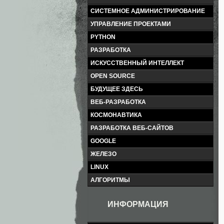
СИСТЕМНОЕ АДМИНИСТРИРОВАНИЕ
УПРАВЛЕНИЕ ПРОЕКТАМИ
PYTHON
РАЗРАБОТКА
ИСКУССТВЕННЫЙ ИНТЕЛЛЕКТ
OPEN SOURCE
БУДУЩЕЕ ЗДЕСЬ
ВЕБ-РАЗРАБОТКА
КОСМОНАВТИКА
РАЗРАБОТКА ВЕБ-САЙТОВ
GOOGLE
ЖЕЛЕЗО
LINUX
АЛГОРИТМЫ
ИНФОРМАЦИЯ