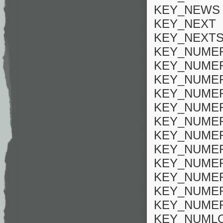
KEY_NEWS
KEY_NEXT
KEY_NEXT
KEY_NUMER
KEY_NUMER
KEY_NUMER
KEY_NUMER
KEY_NUMER
KEY_NUMER
KEY_NUMER
KEY_NUMER
KEY_NUMER
KEY_NUMER
KEY_NUME
KEY_NUMER
KEY_NUML