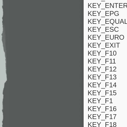
KEY_ENTE
KEY_EPG
KEY_EQUA
KEY_ESC
KEY_EURO
KEY_EXIT
KEY_F10
KEY_F11
KEY_F12
KEY_F13
KEY_F14
KEY_F15
KEY_F1
KEY_F16
KEY_F17
KEY_F18