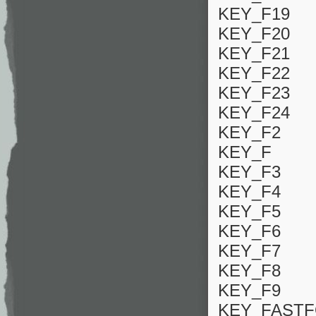
KEY_F19
KEY_F20
KEY_F21
KEY_F22
KEY_F23
KEY_F24
KEY_F2
KEY_F
KEY_F3
KEY_F4
KEY_F5
KEY_F6
KEY_F7
KEY_F8
KEY_F9
KEY_FAST