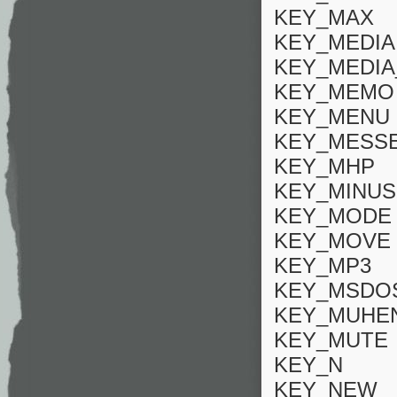
KEY_MAX
KEY_MEDIA
KEY_MEDIA
KEY_MEMO
KEY_MENU
KEY_MESS
KEY_MHP
KEY_MINUS
KEY_MODE
KEY_MOVE
KEY_MP3
KEY_MSDO
KEY_MUHE
KEY_MUTE
KEY_N
KEY_NEW