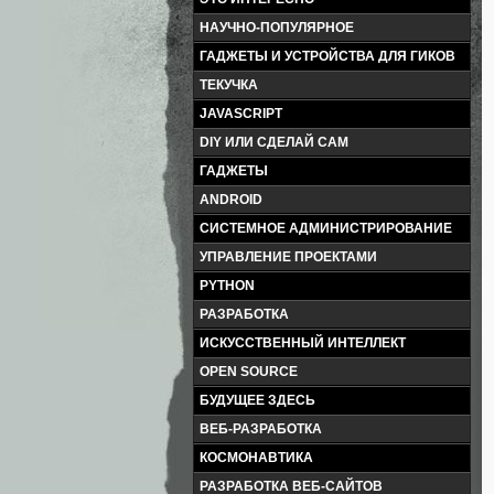
НАУЧНО-ПОПУЛЯРНОЕ
ГАДЖЕТЫ И УСТРОЙСТВА ДЛЯ ГИКОВ
ТЕКУЧКА
JAVASCRIPT
DIY ИЛИ СДЕЛАЙ САМ
ГАДЖЕТЫ
ANDROID
СИСТЕМНОЕ АДМИНИСТРИРОВАНИЕ
УПРАВЛЕНИЕ ПРОЕКТАМИ
PYTHON
РАЗРАБОТКА
ИСКУССТВЕННЫЙ ИНТЕЛЛЕКТ
OPEN SOURCE
БУДУЩЕЕ ЗДЕСЬ
ВЕБ-РАЗРАБОТКА
КОСМОНАВТИКА
РАЗРАБОТКА ВЕБ-САЙТОВ