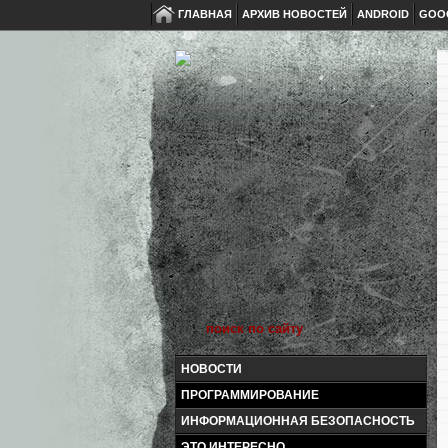
ГЛАВНАЯ
АРХИВ НОВОСТЕЙ
ANDROID
GOO
НОВОСТИ
ПРОГРАММИРОВАНИЕ
ИНФОРМАЦИОННАЯ БЕЗОПАСНОСТЬ
ЭТО ИНТЕРЕСНО