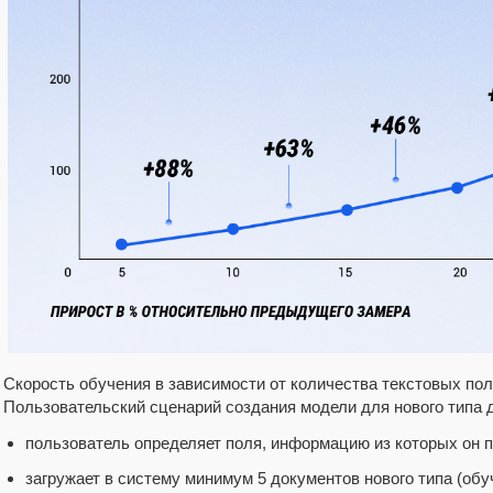
Скорость обучения в зависимости от количества текстовых пол
Пользовательский сценарий создания модели для нового типа 
пользователь определяет поля, информацию из которых он 
загружает в систему минимум 5 документов нового типа (о